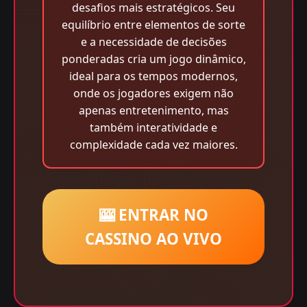
desafios mais estratégicos. Seu
equilíbrio entre elementos de sorte
e a necessidade de decisões
ponderadas cria um jogo dinâmico,
ideal para os tempos modernos,
onde os jogadores exigem não
apenas entretenimento, mas
também interatividade e
complexidade cada vez maiores.
🎰 ENTRAR NO
CASSINO AO VIVO