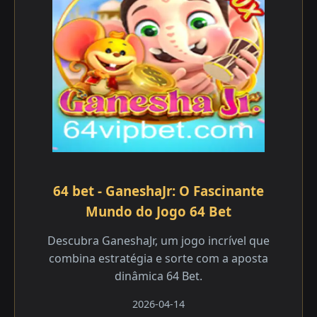
64 bet - GaneshaJr: O Fascinante
Mundo do Jogo 64 Bet
Descubra GaneshaJr, um jogo incrível que
combina estratégia e sorte com a aposta
dinâmica 64 Bet.
2026-04-14