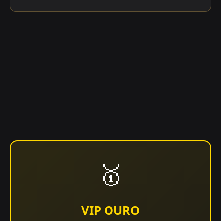
🥇
VIP OURO