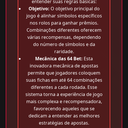
entender suas regras básicas:
Objetivo:
O objetivo principal do
jogo é alinhar símbolos específicos
nos rolos para ganhar prêmios.
Combinações diferentes oferecem
várias recompensas, dependendo
do número de símbolos e da
raridade.
Mecânica das 64 Bet:
Esta
inovadora mecânica de apostas
permite que jogadores coloquem
suas fichas em até 64 combinações
diferentes a cada rodada. Esse
sistema torna a experiência de jogo
mais complexa e recompensadora,
favorecendo aqueles que se
dedicam a entender as melhores
estratégias de apostas.