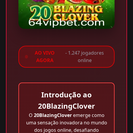
AO VIVO
- 1.247 jogadores
AGORA
online
Introdução ao
20BlazingClover
O
20BlazingClover
emerge como
uma sensação inovadora no mundo
dos jogos online, desafiando