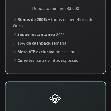
Depósito mínimo: R$ 600
✅
Bônus de 200%
+ todos os benefícios do
Ouro
✅
Saque instantâneo
24/7
✅
15% de cashback
semanal
✅
Mesa VIP exclusiva
no cassino
✅
Convites
para eventos especiais
💎