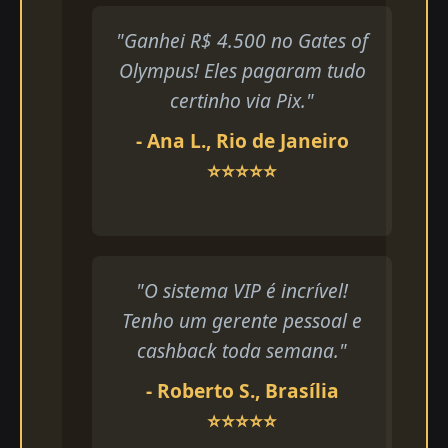
"Ganhei R$ 4.500 no Gates of
Olympus! Eles pagaram tudo
certinho via Pix."
- Ana L., Rio de Janeiro
⭐⭐⭐⭐⭐
"O sistema VIP é incrível!
Tenho um gerente pessoal e
cashback toda semana."
- Roberto S., Brasília
⭐⭐⭐⭐⭐