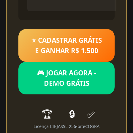
⭐ CADASTRAR GRÁTIS
E GANHAR R$ 1.500
🎮 JOGAR AGORA -
DEMO GRÁTIS
🏆
🔒
✅
Licença CIEJA
SSL 256-bit
eCOGRA