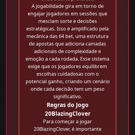
A jogabilidade gira em torno de
engajar jogadores em sessões que
mesclam sorte e decisões
estratégicas. Isso é amplificado pela
mecânica das 64 bet, uma estrutura
de apostas que adiciona camadas
adicionais de complexidade e
emoção a cada rodada. Esse sistema
exige que os jogadores equilibrem
escolhas cuidadosas com o
potencial ganho, criando um cenário
onde cada decisão tem um peso
significativo.
Regras do Jogo
20BlazingClover
Para começar a jogar
20BlazingClover, é importante