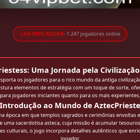
AO VIVO AGORA
- 1.247 jogadores online
iestess: Uma Jornada pela Civilizaçã
sporta os jogadores para o rico mundo da antiga civilizaçã
stura elementos de estratégia com um toque de sorte, ofe
para jogadores iniciantes quanto para os mais experientes
 Introdução ao Mundo de AztecPrieste
ma época em que templos sagrados e cerimônias envoltas
e uma sacerdotisa asteca, cuja missão é acumular tesouros 
s culturais, o jogo incorpora detalhes autênticos que enri
jogador.