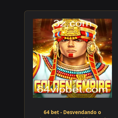
64 bet - Desvendando o