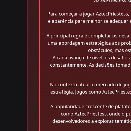
AztecPriestess 
Para começar a jogar AztecPriestess,
e aparência para melhor se adequar a
A principal regra é completar os des
uma abordagem estratégica aos prob
obstáculos, mas es
A cada avanço de nível, os desafi
constantemente. As decisões tomadas
No contexto atual, o mercado de jo
estratégia. Jogos como AztecPriest
A popularidade crescente de plata
como AztecPriestess, onde o púb
desenvolvedores a explorar temáti