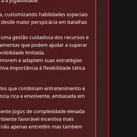
 a jogabilidade.
a, customizando habilidades especiais
r desde maior perspicácia em batalhas
a uma gestão cuidadosa dos recursos e
ramentas que podem ajudar a superar
ibilidade limitada.
rimorem e adaptem suas estratégias
a importância à flexibilidade tática
tulos que combinam entretenimento e
ncia rica e envolvente, embasada em
ente jogos de complexidade elevada
mbiente favorável incentiva mais
que não apenas entretêm mas também