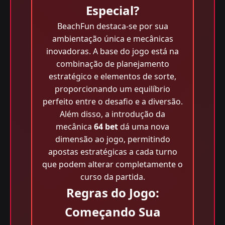
Especial?
BeachFun destaca-se por sua
ambientação única e mecânicas
inovadoras. A base do jogo está na
combinação de planejamento
estratégico e elementos de sorte,
proporcionando um equilíbrio
perfeito entre o desafio e a diversão.
Além disso, a introdução da
mecânica
64 bet
dá uma nova
dimensão ao jogo, permitindo
apostas estratégicas a cada turno
que podem alterar completamente o
curso da partida.
Regras do Jogo:
Começando Sua