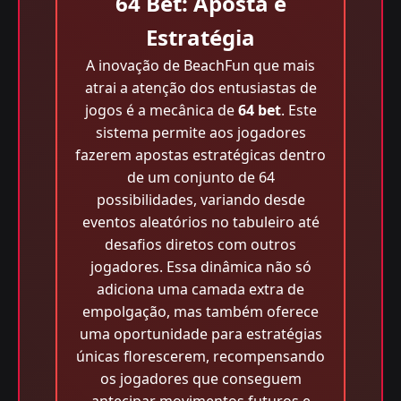
64 Bet: Aposta e
Estratégia
A inovação de BeachFun que mais
atrai a atenção dos entusiastas de
jogos é a mecânica de
64 bet
. Este
sistema permite aos jogadores
fazerem apostas estratégicas dentro
de um conjunto de 64
possibilidades, variando desde
eventos aleatórios no tabuleiro até
desafios diretos com outros
jogadores. Essa dinâmica não só
adiciona uma camada extra de
empolgação, mas também oferece
uma oportunidade para estratégias
únicas florescerem, recompensando
os jogadores que conseguem