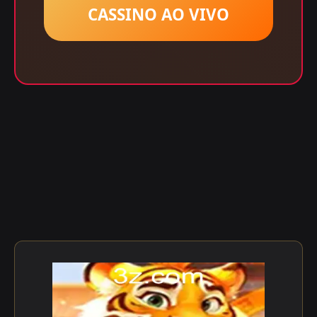
CASSINO AO VIVO