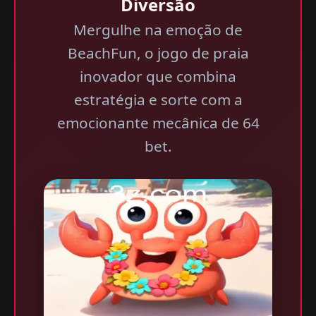
Diversão
Mergulhe na emoção de
BeachFun, o jogo de praia
inovador que combina
estratégia e sorte com a
emocionante mecânica de 64
bet.