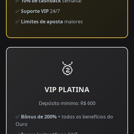
✅
10% de cashback
semanal
✅
Suporte VIP
24/7
✅
Limites de aposta
maiores
🥈
VIP PLATINA
Depósito mínimo: R$ 600
✅
Bônus de 200%
+ todos os benefícios do
Ouro