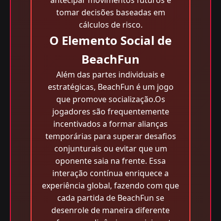
antecipar movimentos futuros e
tomar decisões baseadas em
cálculos de risco.
O Elemento Social de
BeachFun
Além das partes individuais e
estratégicas, BeachFun é um jogo
que promove socialização.Os
jogadores são frequentemente
incentivados a formar alianças
temporárias para superar desafios
conjunturais ou evitar que um
oponente saia na frente. Essa
interação contínua enriquece a
experiência global, fazendo com que
cada partida de BeachFun se
desenrole de maneira diferente