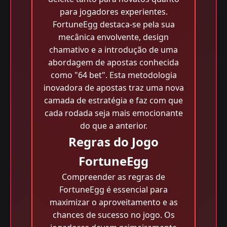
para jogadores experientes.
FortuneEgg destaca-se pela sua
mecânica envolvente, design
chamativo e a introdução de uma
abordagem de apostas conhecida
como "64 bet". Esta metodologia
inovadora de apostas traz uma nova
camada de estratégia e faz com que
cada rodada seja mais emocionante
do que a anterior.
Regras do Jogo
FortuneEgg
Compreender as regras de
FortuneEgg é essencial para
maximizar o aproveitamento e as
chances de sucesso no jogo. Os