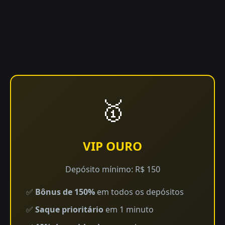
🥇
VIP OURO
Depósito mínimo: R$ 150
✅
Bônus de 150%
em todos os depósitos
✅
Saque prioritário
em 1 minuto