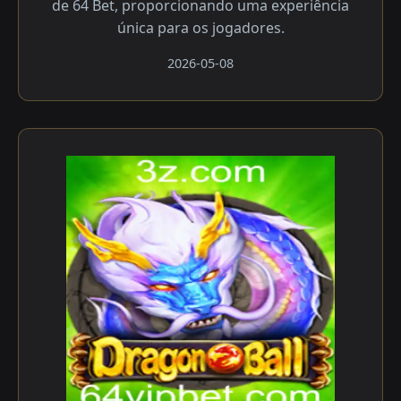
de 64 Bet, proporcionando uma experiência
única para os jogadores.
2026-05-08