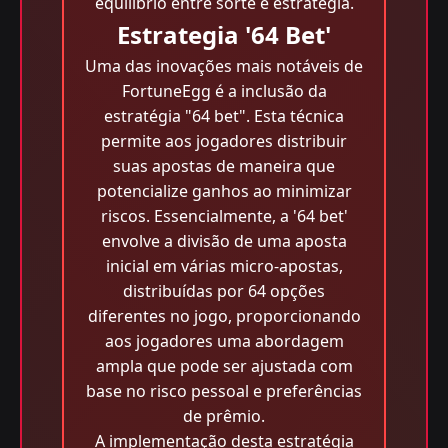
equilíbrio entre sorte e estratégia.
Estrategia '64 Bet'
Uma das inovações mais notáveis de
FortuneEgg é a inclusão da
estratégia "64 bet". Esta técnica
permite aos jogadores distribuir
suas apostas de maneira que
potencialize ganhos ao minimizar
riscos. Essencialmente, a '64 bet'
envolve a divisão de uma aposta
inicial em várias micro-apostas,
distribuídas por 64 opções
diferentes no jogo, proporcionando
aos jogadores uma abordagem
ampla que pode ser ajustada com
base no risco pessoal e preferências
de prêmio.
A implementação desta estratégia