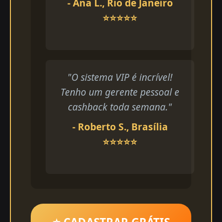
- Ana L., Rio de Janeiro
⭐⭐⭐⭐⭐
"O sistema VIP é incrível!
Tenho um gerente pessoal e
cashback toda semana."
- Roberto S., Brasília
⭐⭐⭐⭐⭐