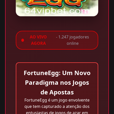
AO VIVO
- 1.247 jogadores
AGORA
online
FortuneEgg: Um Novo
Paradigma nos Jogos
de Apostas
FortuneEgg é um jogo envolvente
que tem capturado a atenção dos
entusiastas de jogos de azar em