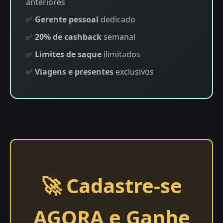
anteriores
✅
Gerente pessoal
dedicado
✅
20% de cashback
semanal
✅
Limites de saque
ilimitados
✅
Viagens e presentes
exclusivos
🚀 Cadastre-se
AGORA e Ganhe