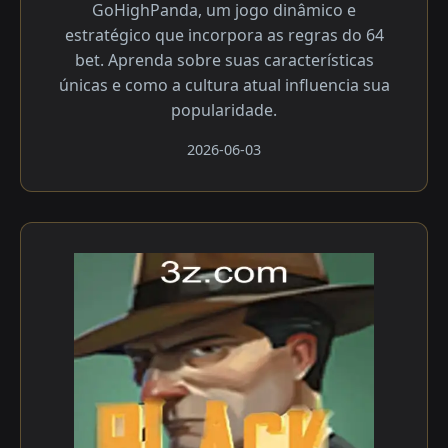
GoHighPanda, um jogo dinâmico e
estratégico que incorpora as regras do 64
bet. Aprenda sobre suas características
únicas e como a cultura atual influencia sua
popularidade.
2026-06-03