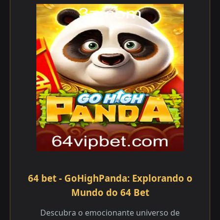
64 bet - GoHighPanda: Explorando o
Mundo do 64 Bet
Descubra o emocionante universo de