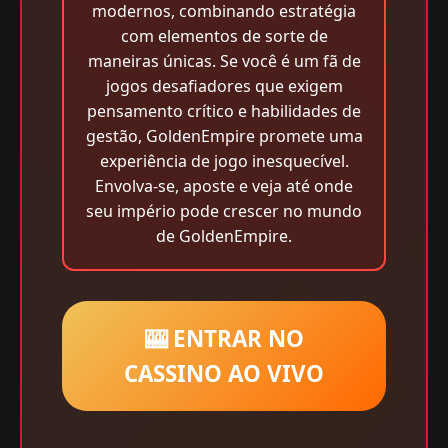
modernos, combinando estratégia
com elementos de sorte de
maneiras únicas. Se você é um fã de
jogos desafiadores que exigem
pensamento crítico e habilidades de
gestão, GoldenEmpire promete uma
experiência de jogo inesquecível.
Envolva-se, aposte e veja até onde
seu império pode crescer no mundo
de GoldenEmpire.
🎰 ENTRAR NO
CASSINO AO VIVO