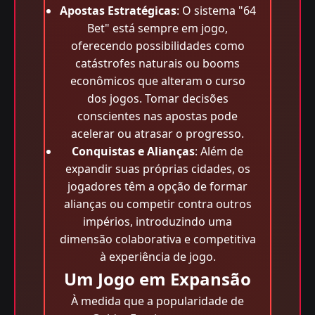
Apostas Estratégicas
: O sistema "64
Bet" está sempre em jogo,
oferecendo possibilidades como
catástrofes naturais ou booms
econômicos que alteram o curso
dos jogos. Tomar decisões
conscientes nas apostas pode
acelerar ou atrasar o progresso.
Conquistas e Alianças
: Além de
expandir suas próprias cidades, os
jogadores têm a opção de formar
alianças ou competir contra outros
impérios, introduzindo uma
dimensão colaborativa e competitiva
à experiência de jogo.
Um Jogo em Expansão
À medida que a popularidade de