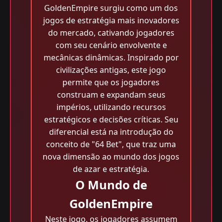
GoldenEmpire surgiu como um dos
jogos de estratégia mais inovadores
do mercado, cativando jogadores
com seu cenário envolvente e
mecânicas dinâmicas. Inspirado por
civilizações antigas, este jogo
permite que os jogadores
construam e expandam seus
impérios, utilizando recursos
estratégicos e decisões críticas. Seu
diferencial está na introdução do
conceito de "64 Bet", que traz uma
nova dimensão ao mundo dos jogos
de azar e estratégia.
O Mundo de
GoldenEmpire
Neste jogo, os jogadores assumem