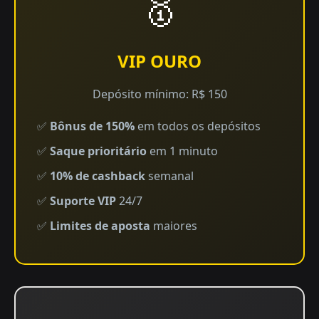
🥇
VIP OURO
Depósito mínimo: R$ 150
✅
Bônus de 150%
em todos os depósitos
✅
Saque prioritário
em 1 minuto
✅
10% de cashback
semanal
✅
Suporte VIP
24/7
✅
Limites de aposta
maiores