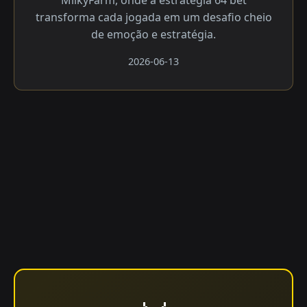
MilkyFarm, onde a estratégia 64 bet
transforma cada jogada em um desafio cheio
de emoção e estratégia.
2026-06-13