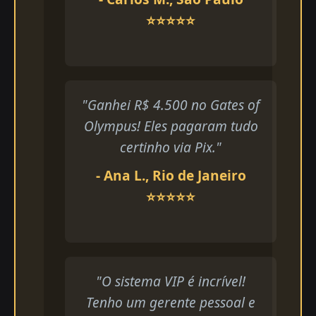
⭐⭐⭐⭐⭐
"Ganhei R$ 4.500 no Gates of
Olympus! Eles pagaram tudo
certinho via Pix."
- Ana L., Rio de Janeiro
⭐⭐⭐⭐⭐
"O sistema VIP é incrível!
Tenho um gerente pessoal e