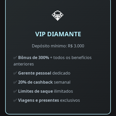
💎
VIP DIAMANTE
Depósito mínimo: R$ 3.000
✅
Bônus de 300%
+ todos os benefícios
anteriores
✅
Gerente pessoal
dedicado
✅
20% de cashback
semanal
✅
Limites de saque
ilimitados
✅
Viagens e presentes
exclusivos