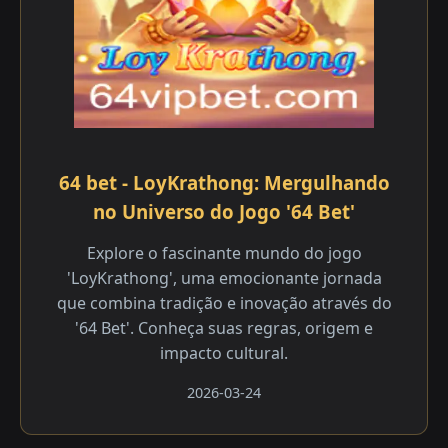
64 bet - LoyKrathong: Mergulhando
no Universo do Jogo '64 Bet'
Explore o fascinante mundo do jogo
'LoyKrathong', uma emocionante jornada
que combina tradição e inovação através do
'64 Bet'. Conheça suas regras, origem e
impacto cultural.
2026-03-24