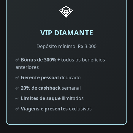
💎
VIP DIAMANTE
Depósito mínimo: R$ 3.000
✅
Bônus de 300%
+ todos os benefícios
anteriores
✅
Gerente pessoal
dedicado
✅
20% de cashback
semanal
✅
Limites de saque
ilimitados
✅
Viagens e presentes
exclusivos