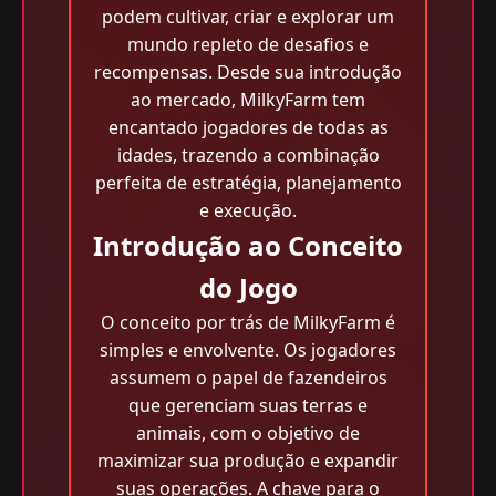
podem cultivar, criar e explorar um
mundo repleto de desafios e
recompensas. Desde sua introdução
ao mercado, MilkyFarm tem
encantado jogadores de todas as
idades, trazendo a combinação
perfeita de estratégia, planejamento
e execução.
Introdução ao Conceito
do Jogo
O conceito por trás de MilkyFarm é
simples e envolvente. Os jogadores
assumem o papel de fazendeiros
que gerenciam suas terras e
animais, com o objetivo de
maximizar sua produção e expandir
suas operações. A chave para o