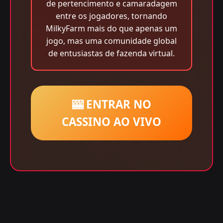
de pertencimento e camaradagem
entre os jogadores, tornando
MilkyFarm mais do que apenas um
jogo, mas uma comunidade global
de entusiastas de fazenda virtual.
🎰 ENTRAR NO
CASSINO AO VIVO