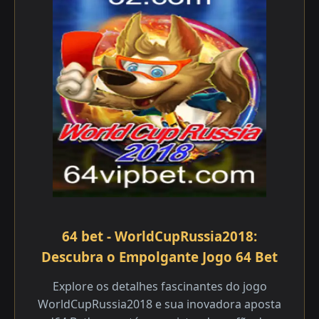
64 bet - WorldCupRussia2018:
Descubra o Empolgante Jogo 64 Bet
Explore os detalhes fascinantes do jogo
WorldCupRussia2018 e sua inovadora aposta