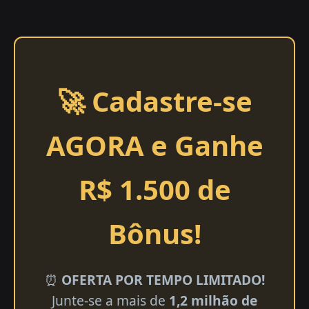
🚀 Cadastre-se
AGORA e Ganhe
R$ 1.500 de
Bônus!
⏰
OFERTA POR TEMPO LIMITADO!
Junte-se a mais de
1,2 milhão de