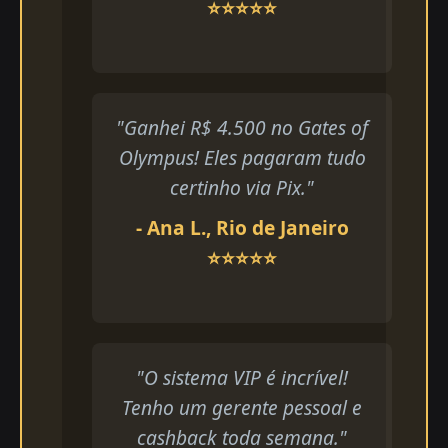
⭐⭐⭐⭐⭐
"Ganhei R$ 4.500 no Gates of
Olympus! Eles pagaram tudo
certinho via Pix."
- Ana L., Rio de Janeiro
⭐⭐⭐⭐⭐
"O sistema VIP é incrível!
Tenho um gerente pessoal e
cashback toda semana."