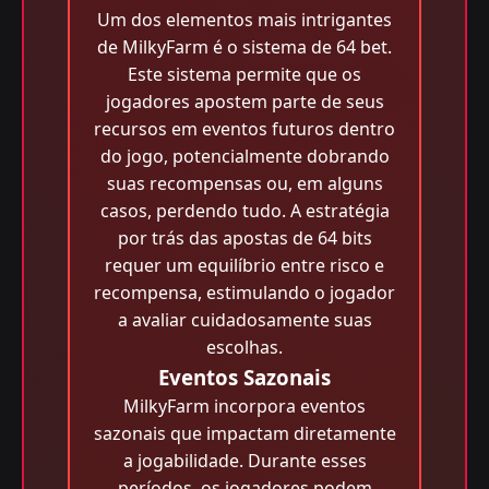
Um dos elementos mais intrigantes
de MilkyFarm é o sistema de 64 bet.
Este sistema permite que os
jogadores apostem parte de seus
recursos em eventos futuros dentro
do jogo, potencialmente dobrando
suas recompensas ou, em alguns
casos, perdendo tudo. A estratégia
por trás das apostas de 64 bits
requer um equilíbrio entre risco e
recompensa, estimulando o jogador
a avaliar cuidadosamente suas
escolhas.
Eventos Sazonais
MilkyFarm incorpora eventos
sazonais que impactam diretamente
a jogabilidade. Durante esses
períodos, os jogadores podem