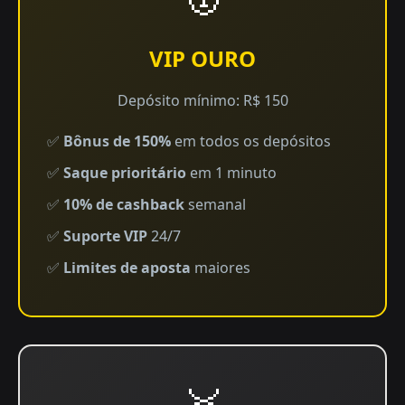
VIP OURO
Depósito mínimo: R$ 150
✅
Bônus de 150%
em todos os depósitos
✅
Saque prioritário
em 1 minuto
✅
10% de cashback
semanal
✅
Suporte VIP
24/7
✅
Limites de aposta
maiores