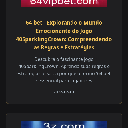
64 bet - Explorando o Mundo
Emocionante do Jogo
40SparklingCrown: Compreendendo
as Regras e Estratégias
Descubra o fascinante jogo
40SparklingCrown. Aprenda suas regras e
estratégias, e saiba por que o termo '64 bet'
é essencial para jogadores.
2026-06-01