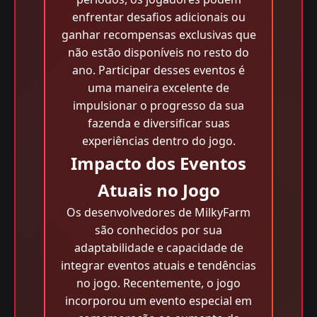
enfrentar desafios adicionais ou
ganhar recompensas exclusivas que
não estão disponíveis no resto do
ano. Participar desses eventos é
uma maneira excelente de
impulsionar o progresso da sua
fazenda e diversificar suas
experiências dentro do jogo.
Impacto dos Eventos
Atuais no Jogo
Os desenvolvedores de MilkyFarm
são conhecidos por sua
adaptabilidade e capacidade de
integrar eventos atuais e tendências
no jogo. Recentemente, o jogo
incorporou um evento especial em