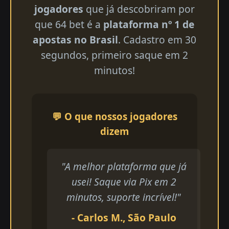
jogadores
que já descobriram por
que 64 bet é a
plataforma nº 1 de
apostas no Brasil
. Cadastro em 30
segundos, primeiro saque em 2
minutos!
💬 O que nossos jogadores
dizem
"A melhor plataforma que já
usei! Saque via Pix em 2
minutos, suporte incrível!"
- Carlos M., São Paulo