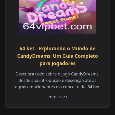
64 bet - Explorando o Mundo de
CandyDreams: Um Guia Completo
para Jogadores
Descubra tudo sobre o jogo CandyDreams,
desde sua introdução e descrição até as
regras emocionantes e o conceito de '64 bet'.
2026-05-23