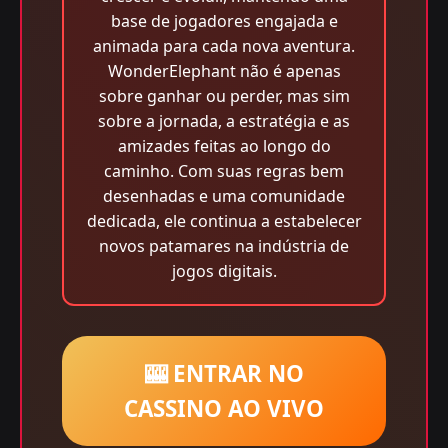
base de jogadores engajada e
animada para cada nova aventura.
WonderElephant não é apenas
sobre ganhar ou perder, mas sim
sobre a jornada, a estratégia e as
amizades feitas ao longo do
caminho. Com suas regras bem
desenhadas e uma comunidade
dedicada, ele continua a estabelecer
novos patamares na indústria de
jogos digitais.
🎰 ENTRAR NO
CASSINO AO VIVO