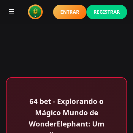
☰
ENTRAR
REGISTRAR
64 bet - Explorando o
Mágico Mundo de
WonderElephant: Um