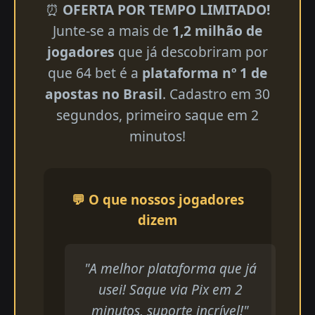
⏰
OFERTA POR TEMPO LIMITADO!
Junte-se a mais de
1,2 milhão de
jogadores
que já descobriram por
que 64 bet é a
plataforma nº 1 de
apostas no Brasil
. Cadastro em 30
segundos, primeiro saque em 2
minutos!
💬 O que nossos jogadores
dizem
"A melhor plataforma que já
usei! Saque via Pix em 2
minutos, suporte incrível!"