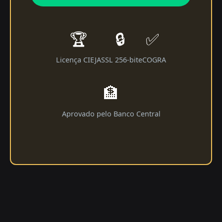
🏆
🔒
✅
Licença CIEJA
SSL 256-bit
eCOGRA
🏦
Aprovado pelo Banco Central