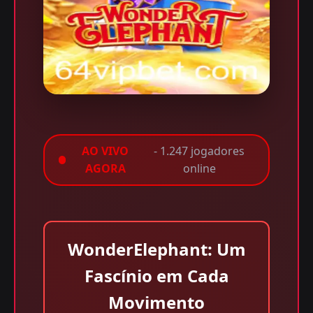
AO VIVO
- 1.247 jogadores
AGORA
online
WonderElephant: Um
Fascínio em Cada
Movimento