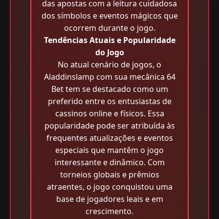
das apostas com a leitura cuidadosa
dos símbolos e eventos mágicos que
ocorrem durante o jogo.
Tendências Atuais e Popularidade
do Jogo
No atual cenário de jogos, o
Aladdinslamp com sua mecânica 64
Bet tem se destacado como um
preferido entre os entusiastas de
cassinos online e físicos. Essa
popularidade pode ser atribuída às
frequentes atualizações e eventos
especiais que mantêm o jogo
interessante e dinâmico. Com
torneios globais e prêmios
atraentes, o jogo conquistou uma
base de jogadores leais e em
crescimento.