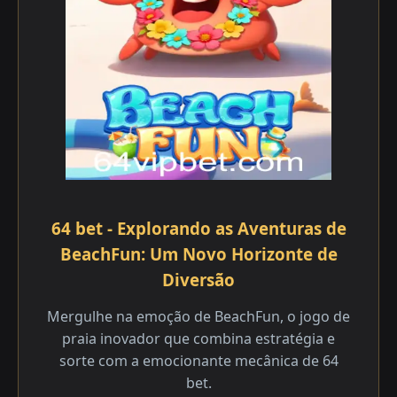
64 bet - Explorando as Aventuras de
BeachFun: Um Novo Horizonte de
Diversão
Mergulhe na emoção de BeachFun, o jogo de
praia inovador que combina estratégia e
sorte com a emocionante mecânica de 64
bet.