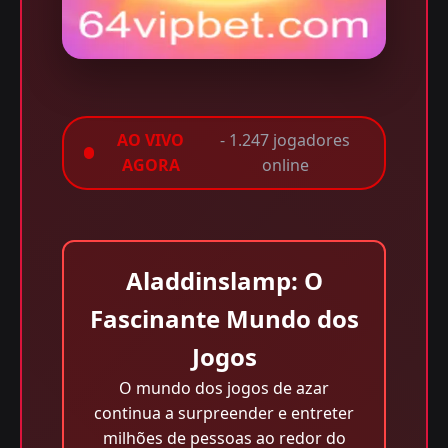
AO VIVO
- 1.247 jogadores
AGORA
online
Aladdinslamp: O
Fascinante Mundo dos
Jogos
O mundo dos jogos de azar
continua a surpreender e entreter
milhões de pessoas ao redor do