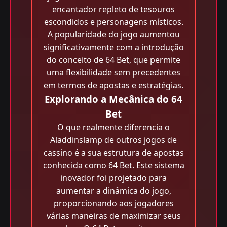
encantador repleto de tesouros
escondidos e personagens místicos.
A popularidade do jogo aumentou
significativamente com a introdução
do conceito de 64 Bet, que permite
uma flexibilidade sem precedentes
em termos de apostas e estratégias.
Explorando a Mecânica do 64
Bet
O que realmente diferencia o
Aladdinslamp de outros jogos de
cassino é a sua estrutura de apostas
conhecida como 64 Bet. Este sistema
inovador foi projetado para
aumentar a dinâmica do jogo,
proporcionando aos jogadores
várias maneiras de maximizar seus