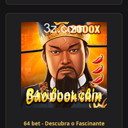
64 bet - Descubra o Fascinante