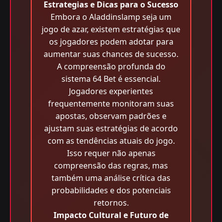
Estrategias e Dicas para o Sucesso
Embora o Aladdinslamp seja um
jogo de azar, existem estratégias que
os jogadores podem adotar para
aumentar suas chances de sucesso.
A compreensão profunda do
sistema 64 Bet é essencial.
Jogadores experientes
frequentemente monitoram suas
apostas, observam padrões e
ajustam suas estratégias de acordo
com as tendências atuais do jogo.
Isso requer não apenas
compreensão das regras, mas
também uma análise crítica das
probabilidades e dos potenciais
retornos.
Impacto Cultural e Futuro de