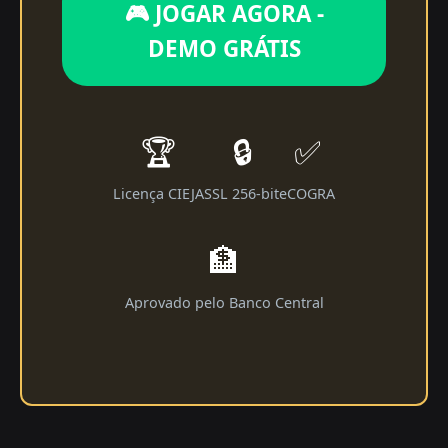
🎮 JOGAR AGORA -
DEMO GRÁTIS
🏆
🔒
✅
Licença CIEJA
SSL 256-bit
eCOGRA
🏦
Aprovado pelo Banco Central