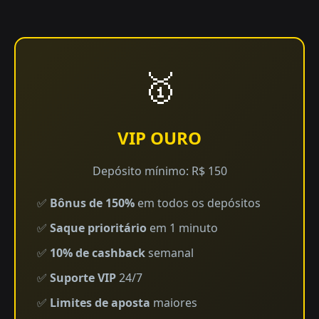
🥇
VIP OURO
Depósito mínimo: R$ 150
✅
Bônus de 150%
em todos os depósitos
✅
Saque prioritário
em 1 minuto
✅
10% de cashback
semanal
✅
Suporte VIP
24/7
✅
Limites de aposta
maiores