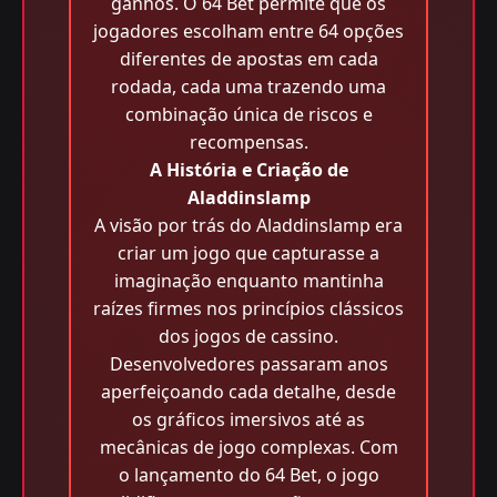
ganhos. O 64 Bet permite que os
jogadores escolham entre 64 opções
diferentes de apostas em cada
rodada, cada uma trazendo uma
combinação única de riscos e
recompensas.
A História e Criação de
Aladdinslamp
A visão por trás do Aladdinslamp era
criar um jogo que capturasse a
imaginação enquanto mantinha
raízes firmes nos princípios clássicos
dos jogos de cassino.
Desenvolvedores passaram anos
aperfeiçoando cada detalhe, desde
os gráficos imersivos até as
mecânicas de jogo complexas. Com
o lançamento do 64 Bet, o jogo