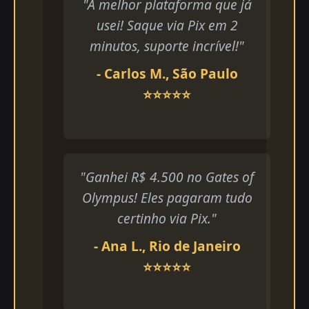
"A melhor plataforma que já
usei! Saque via Pix em 2
minutos, suporte incrível!"
- Carlos M., São Paulo
⭐⭐⭐⭐⭐
"Ganhei R$ 4.500 no Gates of
Olympus! Eles pagaram tudo
certinho via Pix."
- Ana L., Rio de Janeiro
⭐⭐⭐⭐⭐