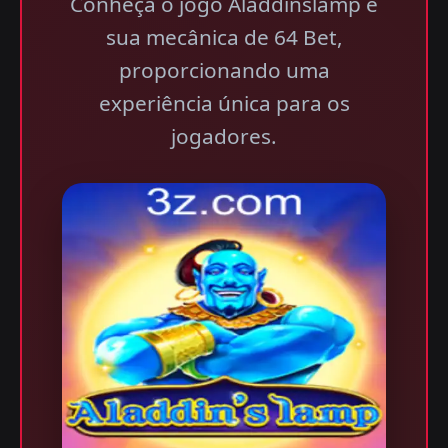
Conheça o jogo Aladdinslamp e
sua mecânica de 64 Bet,
proporcionando uma
experiência única para os
jogadores.