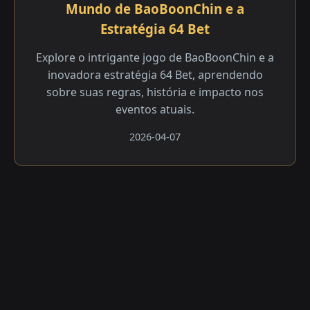
Mundo de BaoBoonChin e a
Estratégia 64 Bet
Explore o intrigante jogo de BaoBoonChin e a
inovadora estratégia 64 Bet, aprendendo
sobre suas regras, história e impacto nos
eventos atuais.
2026-04-07