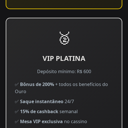
🥈
VIP PLATINA
Depósito mínimo: R$ 600
✅
Bônus de 200%
+ todos os benefícios do
Ouro
✅
Saque instantâneo
24/7
✅
15% de cashback
semanal
✅
Mesa VIP exclusiva
no cassino