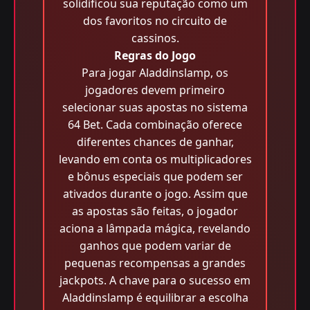
solidificou sua reputação como um
dos favoritos no circuito de
cassinos.
Regras do Jogo
Para jogar Aladdinslamp, os
jogadores devem primeiro
selecionar suas apostas no sistema
64 Bet. Cada combinação oferece
diferentes chances de ganhar,
levando em conta os multiplicadores
e bônus especiais que podem ser
ativados durante o jogo. Assim que
as apostas são feitas, o jogador
aciona a lâmpada mágica, revelando
ganhos que podem variar de
pequenas recompensas a grandes
jackpots. A chave para o sucesso em
Aladdinslamp é equilibrar a escolha